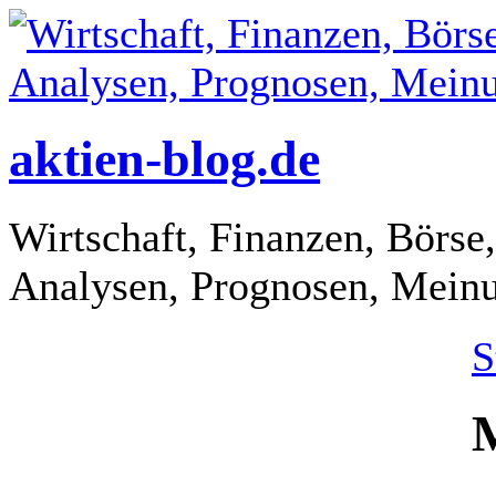
aktien-blog.de
Wirtschaft, Finanzen, Börse,
Analysen, Prognosen, Mein
S