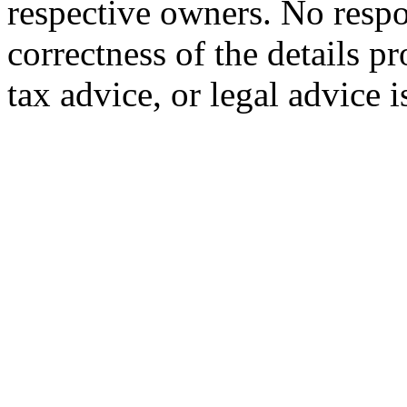
respective owners. No respon
correctness of the details p
tax advice, or legal advice 