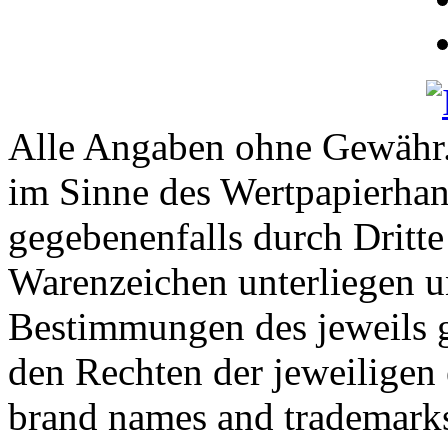
Alle Angaben ohne Gewähr. 
im Sinne des Wertpapierhan
gegebenenfalls durch Dritt
Warenzeichen unterliegen u
Bestimmungen des jeweils 
den Rechten der jeweiligen
brand names and trademarks 