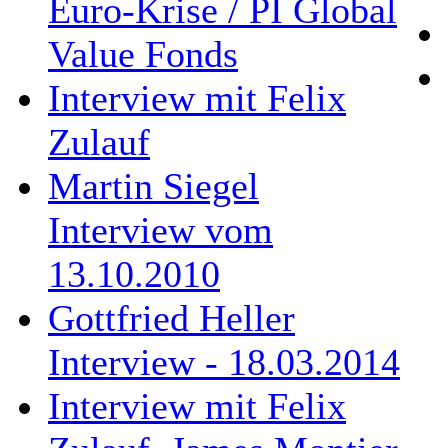
Euro-Krise / PI Global
Value Fonds
Interview mit Felix
Zulauf
Martin Siegel
Interview vom
13.10.2010
Gottfried Heller
Interview - 18.03.2014
Interview mit Felix