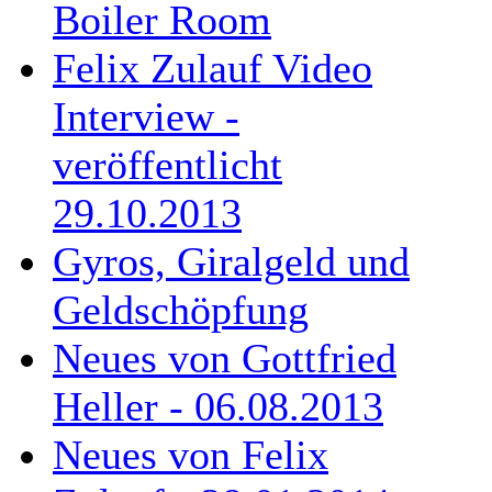
Boiler Room
Felix Zulauf Video
Interview -
veröffentlicht
29.10.2013
Gyros, Giralgeld und
Geldschöpfung
Neues von Gottfried
Heller - 06.08.2013
Neues von Felix