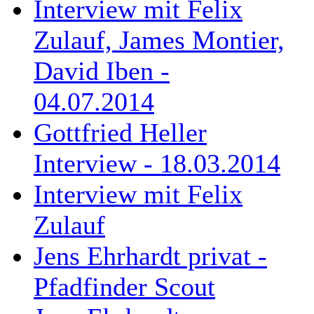
Interview mit Felix
Zulauf, James Montier,
David Iben -
04.07.2014
Gottfried Heller
Interview - 18.03.2014
Interview mit Felix
Zulauf
Jens Ehrhardt privat -
Pfadfinder Scout