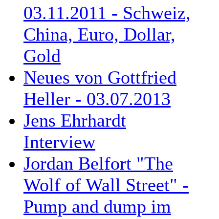
03.11.2011 - Schweiz,
China, Euro, Dollar,
Gold
Neues von Gottfried
Heller - 03.07.2013
Jens Ehrhardt
Interview
Jordan Belfort "The
Wolf of Wall Street" -
Pump and dump im