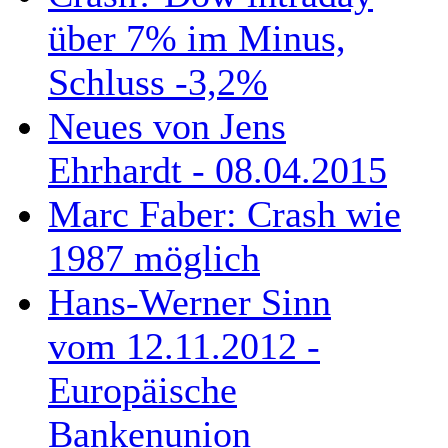
über 7% im Minus,
Schluss -3,2%
Neues von Jens
Ehrhardt - 08.04.2015
Marc Faber: Crash wie
1987 möglich
Hans-Werner Sinn
vom 12.11.2012 -
Europäische
Bankenunion