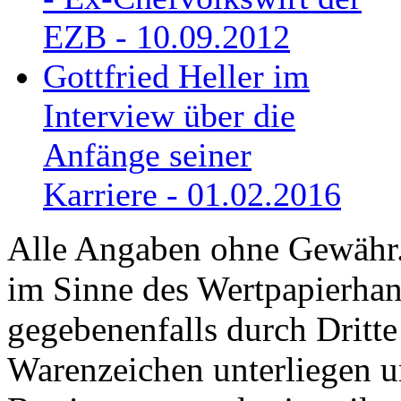
EZB - 10.09.2012
Gottfried Heller im
Interview über die
Anfänge seiner
Karriere - 01.02.2016
Alle Angaben ohne Gewähr. 
im Sinne des Wertpapierhan
gegebenenfalls durch Dritt
Warenzeichen unterliegen u