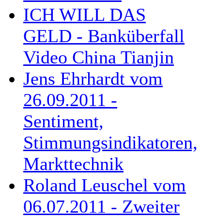
ICH WILL DAS
GELD - Banküberfall
Video China Tianjin
Jens Ehrhardt vom
26.09.2011 -
Sentiment,
Stimmungsindikatoren,
Markttechnik
Roland Leuschel vom
06.07.2011 - Zweiter