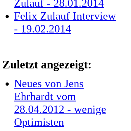
Zulauf - 28.01.2014
Felix Zulauf Interview
- 19.02.2014
Zuletzt angezeigt:
Neues von Jens
Ehrhardt vom
28.04.2012 - wenige
Optimisten