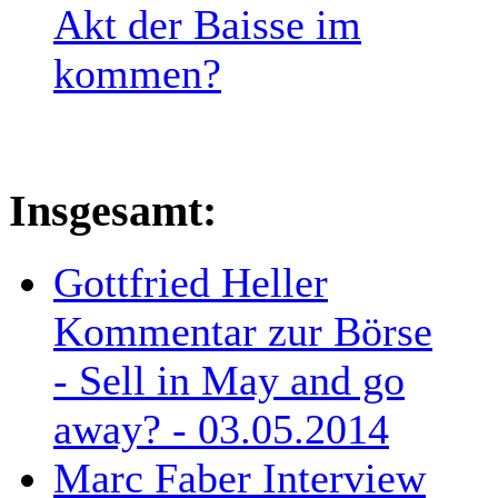
Akt der Baisse im
kommen?
Insgesamt:
Gottfried Heller
Kommentar zur Börse
- Sell in May and go
away? - 03.05.2014
Marc Faber Interview