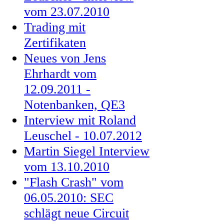
vom 23.07.2010
Trading mit
Zertifikaten
Neues von Jens
Ehrhardt vom
12.09.2011 -
Notenbanken, QE3
Interview mit Roland
Leuschel - 10.07.2012
Martin Siegel Interview
vom 13.10.2010
"Flash Crash" vom
06.05.2010: SEC
schlägt neue Circuit