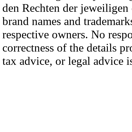
den Rechten der jeweiligen
brand names and trademarks 
respective owners. No respon
correctness of the details p
tax advice, or legal advice 