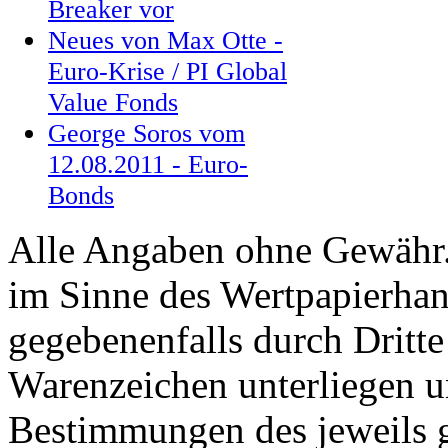
Breaker vor
Neues von Max Otte -
Euro-Krise / PI Global
Value Fonds
George Soros vom
12.08.2011 - Euro-
Bonds
Alle Angaben ohne Gewähr. 
im Sinne des Wertpapierhan
gegebenenfalls durch Dritt
Warenzeichen unterliegen u
Bestimmungen des jeweils 