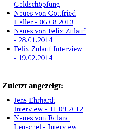
Geldschöpfung
Neues von Gottfried
Heller - 06.08.2013
Neues von Felix Zulauf
- 28.01.2014
Felix Zulauf Interview
- 19.02.2014
Zuletzt angezeigt:
Jens Ehrhardt
Interview - 11.09.2012
Neues von Roland
Leuschel - Interview