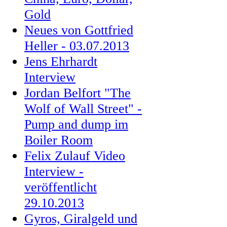
Gold
Neues von Gottfried
Heller - 03.07.2013
Jens Ehrhardt
Interview
Jordan Belfort "The
Wolf of Wall Street" -
Pump and dump im
Boiler Room
Felix Zulauf Video
Interview -
veröffentlicht
29.10.2013
Gyros, Giralgeld und