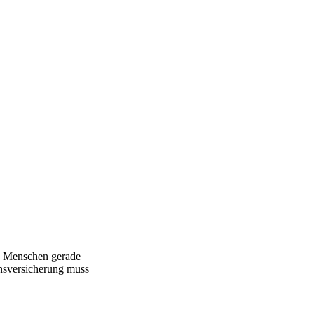
en Menschen gerade
ensversicherung muss