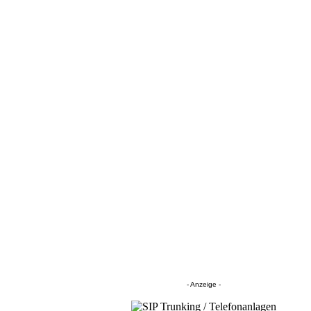
- Anzeige -