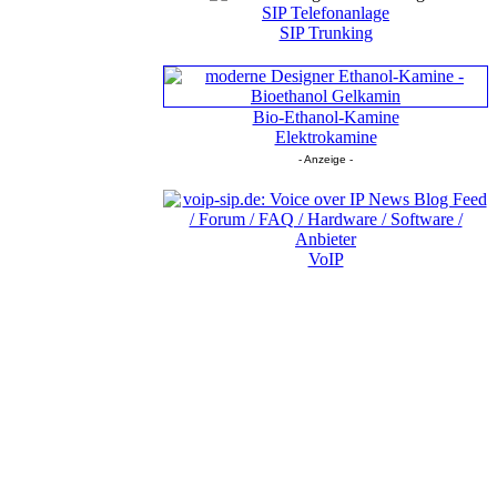
SIP Telefonanlage
SIP Trunking
Bio-Ethanol-Kamine
Elektrokamine
- Anzeige -
VoIP