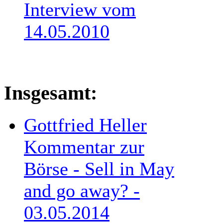
Interview vom
14.05.2010
Insgesamt:
Gottfried Heller
Kommentar zur
Börse - Sell in May
and go away? -
03.05.2014