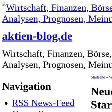
aktien-blog.de
Wirtschaft, Finanzen, Börse,
Analysen, Prognosen, Mein
Startseite
»
W
Navigation
Neu
RSS News-Feed
Star