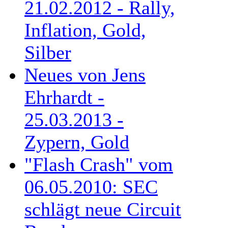
21.02.2012 - Rally,
Inflation, Gold,
Silber
Neues von Jens
Ehrhardt -
25.03.2013 -
Zypern, Gold
"Flash Crash" vom
06.05.2010: SEC
schlägt neue Circuit