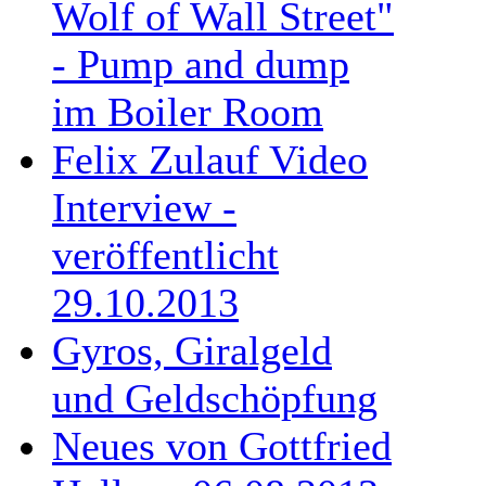
Wolf of Wall Street"
- Pump and dump
im Boiler Room
Felix Zulauf Video
Interview -
veröffentlicht
29.10.2013
Gyros, Giralgeld
und Geldschöpfung
Neues von Gottfried