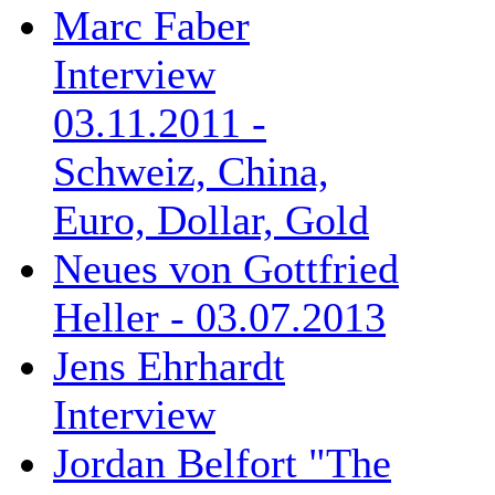
Marc Faber
Interview
03.11.2011 -
Schweiz, China,
Euro, Dollar, Gold
Neues von Gottfried
Heller - 03.07.2013
Jens Ehrhardt
Interview
Jordan Belfort "The