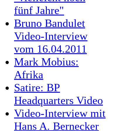
fünf Jahre"
Bruno Bandulet
Video-Interview
vom 16.04.2011
Mark Mobius:
Afrika
Satire: BP
Headquarters Video
Video-Interview mit
Hans A. Bernecker