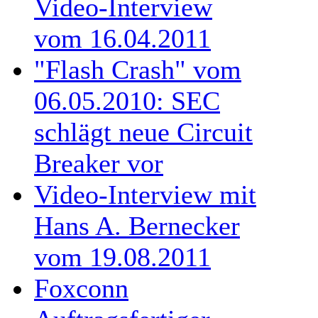
Video-Interview
vom 16.04.2011
"Flash Crash" vom
06.05.2010: SEC
schlägt neue Circuit
Breaker vor
Video-Interview mit
Hans A. Bernecker
vom 19.08.2011
Foxconn