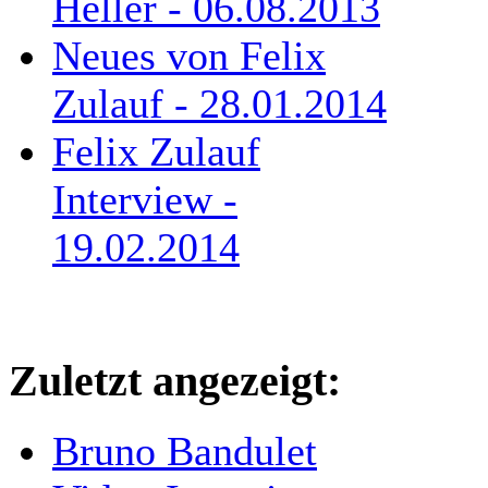
Heller - 06.08.2013
Neues von Felix
Zulauf - 28.01.2014
Felix Zulauf
Interview -
19.02.2014
Zuletzt angezeigt:
Bruno Bandulet