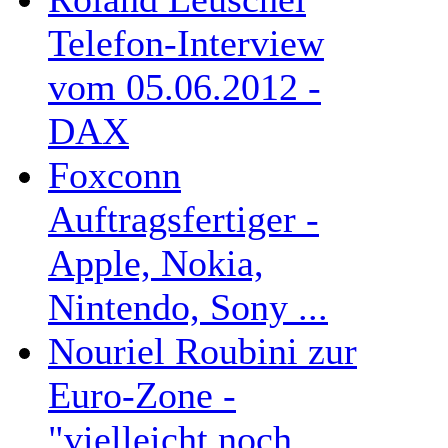
Telefon-Interview
vom 05.06.2012 -
DAX
Foxconn
Auftragsfertiger -
Apple, Nokia,
Nintendo, Sony ...
Nouriel Roubini zur
Euro-Zone -
"vielleicht noch