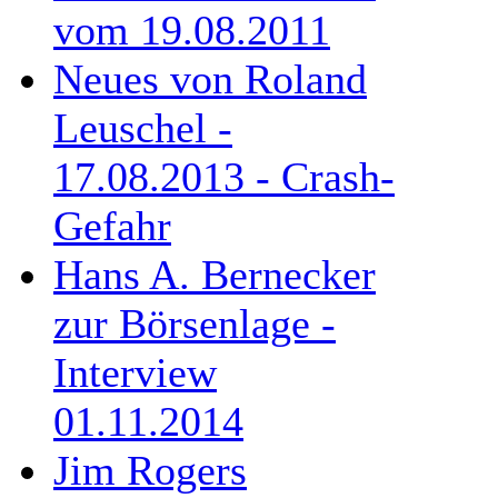
vom 19.08.2011
Neues von Roland
Leuschel -
17.08.2013 - Crash-
Gefahr
Hans A. Bernecker
zur Börsenlage -
Interview
01.11.2014
Jim Rogers