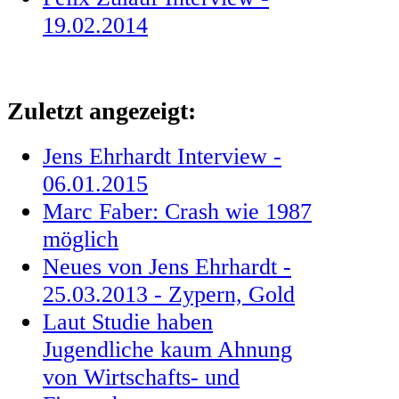
19.02.2014
Zuletzt angezeigt:
Jens Ehrhardt Interview -
06.01.2015
Marc Faber: Crash wie 1987
möglich
Neues von Jens Ehrhardt -
25.03.2013 - Zypern, Gold
Laut Studie haben
Jugendliche kaum Ahnung
von Wirtschafts- und