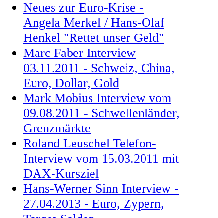
Neues zur Euro-Krise -
Angela Merkel / Hans-Olaf
Henkel "Rettet unser Geld"
Marc Faber Interview
03.11.2011 - Schweiz, China,
Euro, Dollar, Gold
Mark Mobius Interview vom
09.08.2011 - Schwellenländer,
Grenzmärkte
Roland Leuschel Telefon-
Interview vom 15.03.2011 mit
DAX-Kursziel
Hans-Werner Sinn Interview -
27.04.2013 - Euro, Zypern,