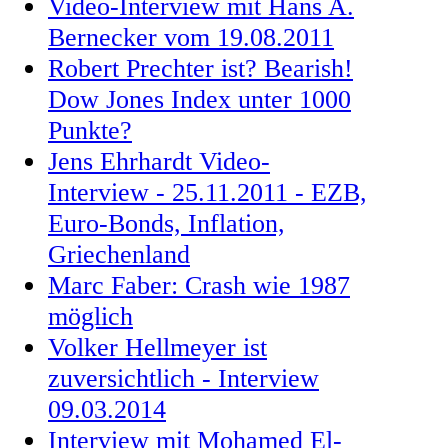
Video-Interview mit Hans A.
Bernecker vom 19.08.2011
Robert Prechter ist? Bearish!
Dow Jones Index unter 1000
Punkte?
Jens Ehrhardt Video-
Interview - 25.11.2011 - EZB,
Euro-Bonds, Inflation,
Griechenland
Marc Faber: Crash wie 1987
möglich
Volker Hellmeyer ist
zuversichtlich - Interview
09.03.2014
Interview mit Mohamed El-