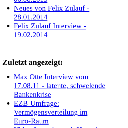
Neues von Felix Zulauf -
28.01.2014
Felix Zulauf Interview -
19.02.2014
Zuletzt angezeigt:
Max Otte Interview vom
17.08.11 - latente, schwelende
Bankenkrise
EZB-Umfrage:
Vermögensverteilung im
Euro-Raum