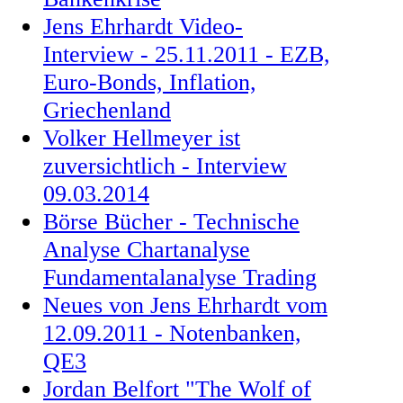
Jens Ehrhardt Video-
Interview - 25.11.2011 - EZB,
Euro-Bonds, Inflation,
Griechenland
Volker Hellmeyer ist
zuversichtlich - Interview
09.03.2014
Börse Bücher - Technische
Analyse Chartanalyse
Fundamentalanalyse Trading
Neues von Jens Ehrhardt vom
12.09.2011 - Notenbanken,
QE3
Jordan Belfort "The Wolf of