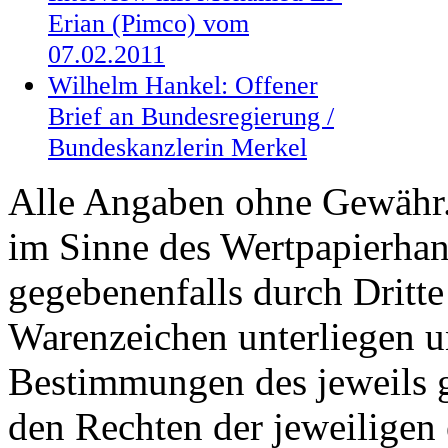
Erian (Pimco) vom
07.02.2011
Wilhelm Hankel: Offener
Brief an Bundesregierung /
Bundeskanzlerin Merkel
Alle Angaben ohne Gewähr. 
im Sinne des Wertpapierhan
gegebenenfalls durch Dritt
Warenzeichen unterliegen u
Bestimmungen des jeweils 
den Rechten der jeweiligen