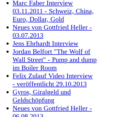
Marc Faber Interview
03.11.2011 - Schweiz, China,
Euro, Dollar, Gold
Neues von Gottfried Heller -
03.07.2013
Jens Ehrhardt Interview
Jordan Belfort "The Wolf of
Wall Street" - Pump and dump
im Boiler Room
Felix Zulauf Video Interview
- veröffentlicht 29.10.2013
Gyros, Giralgeld und
Geldschöpfung
Neues von Gottfried Heller -
06.08.2013