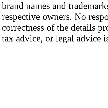
brand names and trademarks 
respective owners. No respon
correctness of the details p
tax advice, or legal advice 