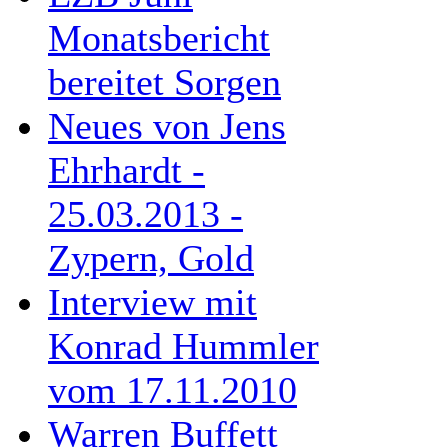
Monatsbericht
bereitet Sorgen
Neues von Jens
Ehrhardt -
25.03.2013 -
Zypern, Gold
Interview mit
Konrad Hummler
vom 17.11.2010
Warren Buffett