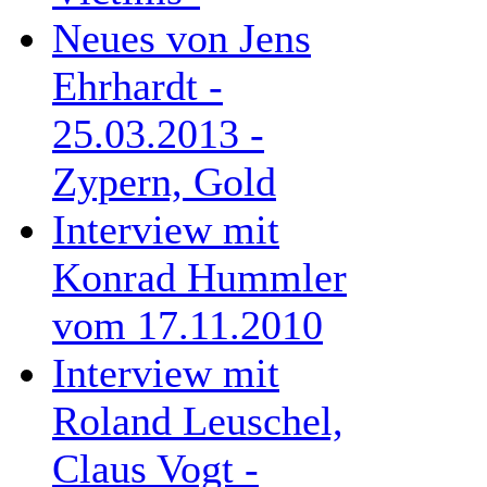
Neues von Jens
Ehrhardt -
25.03.2013 -
Zypern, Gold
Interview mit
Konrad Hummler
vom 17.11.2010
Interview mit
Roland Leuschel,
Claus Vogt -