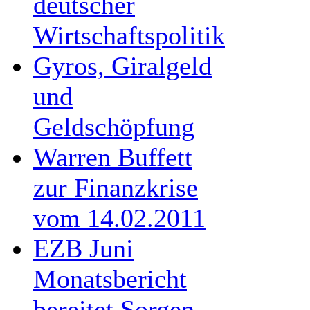
deutscher
Wirtschaftspolitik
Gyros, Giralgeld
und
Geldschöpfung
Warren Buffett
zur Finanzkrise
vom 14.02.2011
EZB Juni
Monatsbericht
bereitet Sorgen