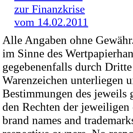
zur Finanzkrise
vom 14.02.2011
Alle Angaben ohne Gewähr. 
im Sinne des Wertpapierhan
gegebenenfalls durch Dritt
Warenzeichen unterliegen u
Bestimmungen des jeweils 
den Rechten der jeweiligen
brand names and trademarks 