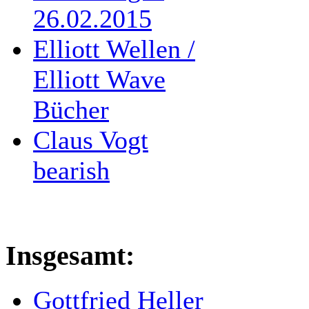
26.02.2015
Elliott Wellen /
Elliott Wave
Bücher
Claus Vogt
bearish
Insgesamt:
Gottfried Heller