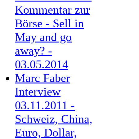
Kommentar zur
Börse - Sell in
May and go
away? -
03.05.2014
Marc Faber
Interview
03.11.2011 -
Schweiz, China,
Euro, Dollar,