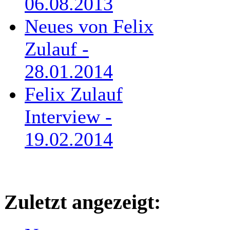
06.08.2013
Neues von Felix
Zulauf -
28.01.2014
Felix Zulauf
Interview -
19.02.2014
Zuletzt angezeigt: