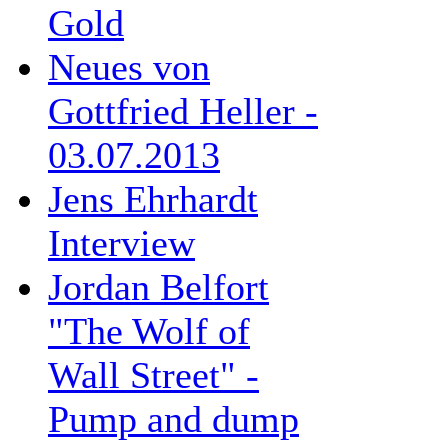
Gold
Neues von
Gottfried Heller -
03.07.2013
Jens Ehrhardt
Interview
Jordan Belfort
"The Wolf of
Wall Street" -
Pump and dump