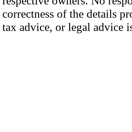
respective owners. No respon
correctness of the details p
tax advice, or legal advice 