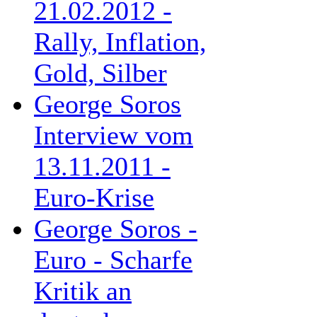
21.02.2012 -
Rally, Inflation,
Gold, Silber
George Soros
Interview vom
13.11.2011 -
Euro-Krise
George Soros -
Euro - Scharfe
Kritik an