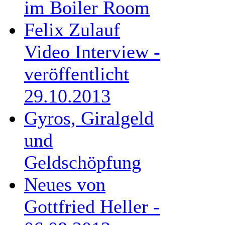
im Boiler Room
Felix Zulauf
Video Interview -
veröffentlicht
29.10.2013
Gyros, Giralgeld
und
Geldschöpfung
Neues von
Gottfried Heller -