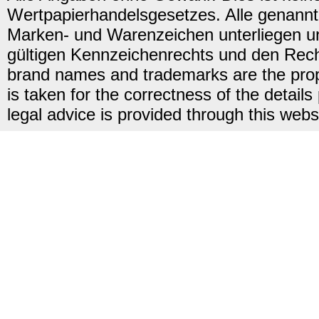
Wertpapierhandelsgesetzes. Alle genannt
Marken- und Warenzeichen unterliegen u
gültigen Kennzeichenrechts und den Recht
brand names and trademarks are the proper
is taken for the correctness of the detail
legal advice is provided through this webs