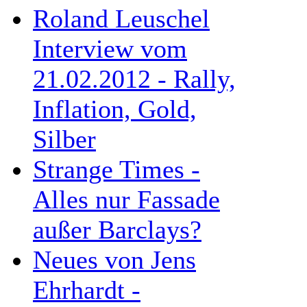
Roland Leuschel
Interview vom
21.02.2012 - Rally,
Inflation, Gold,
Silber
Strange Times -
Alles nur Fassade
außer Barclays?
Neues von Jens
Ehrhardt -