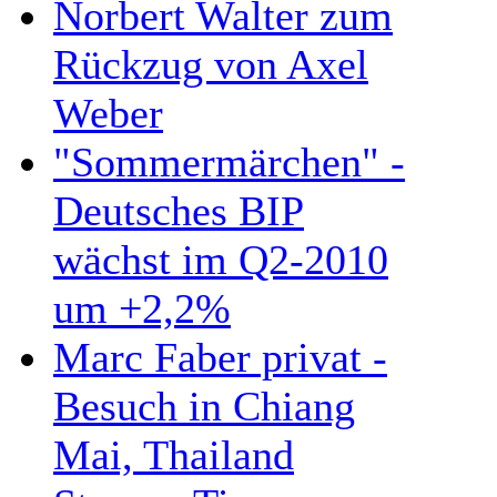
Norbert Walter zum
Rückzug von Axel
Weber
"Sommermärchen" -
Deutsches BIP
wächst im Q2-2010
um +2,2%
Marc Faber privat -
Besuch in Chiang
Mai, Thailand