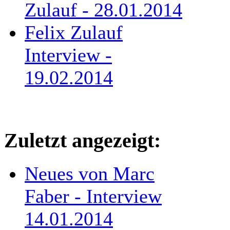
Zulauf - 28.01.2014
Felix Zulauf
Interview -
19.02.2014
Zuletzt angezeigt:
Neues von Marc
Faber - Interview
14.01.2014