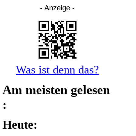
- Anzeige -
Was ist denn das?
Am meisten gelesen
:
Heute: