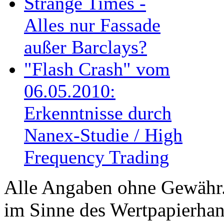
Strange Times -
Alles nur Fassade
außer Barclays?
"Flash Crash" vom
06.05.2010:
Erkenntnisse durch
Nanex-Studie / High
Frequency Trading
Alle Angaben ohne Gewähr. 
im Sinne des Wertpapierhan