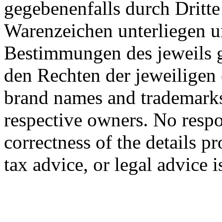
gegebenenfalls durch Dritt
Warenzeichen unterliegen u
Bestimmungen des jeweils 
den Rechten der jeweiligen
brand names and trademarks 
respective owners. No respon
correctness of the details p
tax advice, or legal advice 