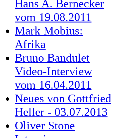
Hans A. Bernecker
vom 19.08.2011
Mark Mobius:
Afrika
Bruno Bandulet
Video-Interview
vom 16.04.2011
Neues von Gottfried
Heller - 03.07.2013
Oliver Stone