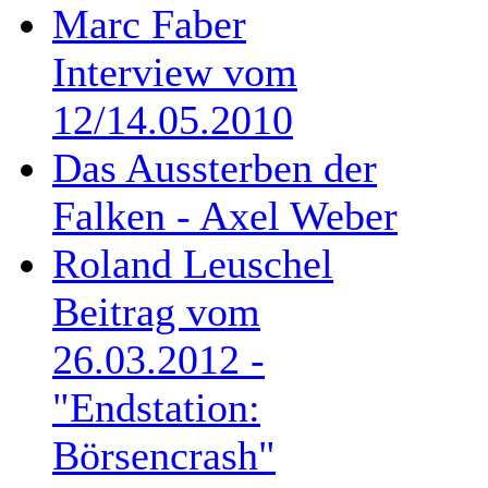
Marc Faber
Interview vom
12/14.05.2010
Das Aussterben der
Falken - Axel Weber
Roland Leuschel
Beitrag vom
26.03.2012 -
"Endstation:
Börsencrash"