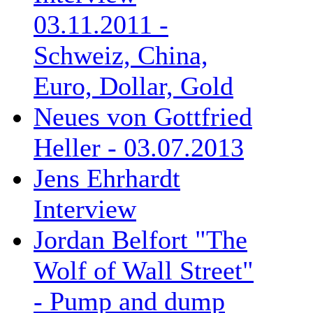
03.11.2011 -
Schweiz, China,
Euro, Dollar, Gold
Neues von Gottfried
Heller - 03.07.2013
Jens Ehrhardt
Interview
Jordan Belfort "The
Wolf of Wall Street"
- Pump and dump