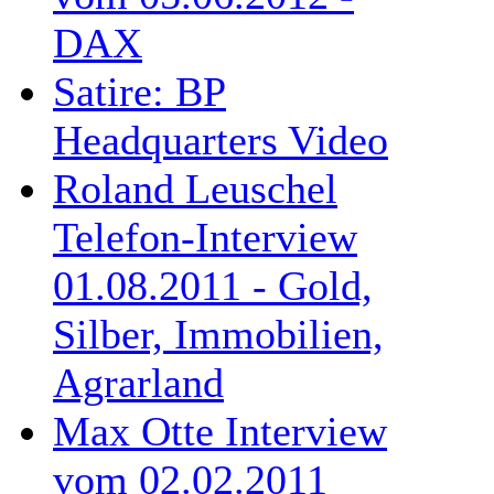
DAX
Satire: BP
Headquarters Video
Roland Leuschel
Telefon-Interview
01.08.2011 - Gold,
Silber, Immobilien,
Agrarland
Max Otte Interview
vom 02.02.2011