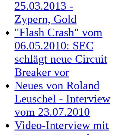
25.03.2013 -
Zypern, Gold
"Flash Crash" vom
06.05.2010: SEC
schlägt neue Circuit
Breaker vor
Neues von Roland
Leuschel - Interview
vom 23.07.2010
Video-Interview mit