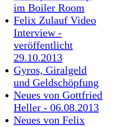
im Boiler Room
Felix Zulauf Video
Interview -
veröffentlicht
29.10.2013
Gyros, Giralgeld
und Geldschöpfung
Neues von Gottfried
Heller - 06.08.2013
Neues von Felix