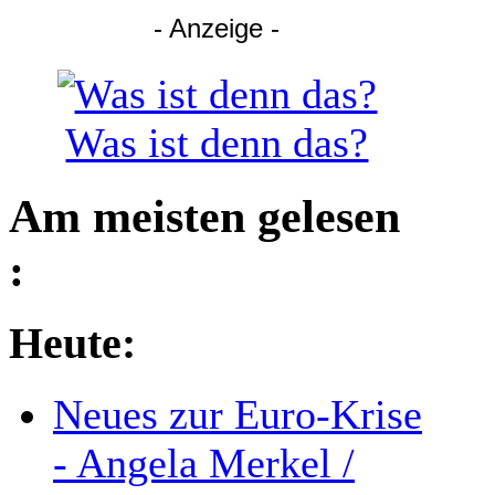
- Anzeige -
Was ist denn das?
Am meisten gelesen
:
Heute:
Neues zur Euro-Krise
- Angela Merkel /