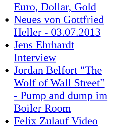
Euro, Dollar, Gold
Neues von Gottfried
Heller - 03.07.2013
Jens Ehrhardt
Interview
Jordan Belfort "The
Wolf of Wall Street"
- Pump and dump im
Boiler Room
Felix Zulauf Video