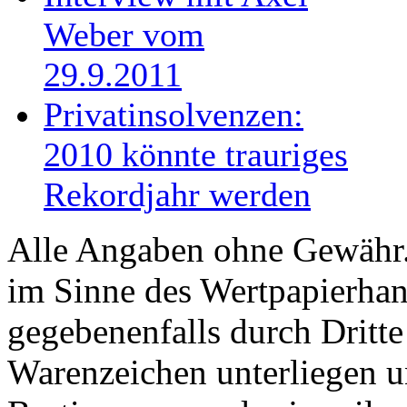
Weber vom
29.9.2011
Privatinsolvenzen:
2010 könnte trauriges
Rekordjahr werden
Alle Angaben ohne Gewähr. 
im Sinne des Wertpapierhan
gegebenenfalls durch Dritt
Warenzeichen unterliegen u