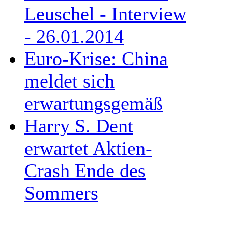
Leuschel - Interview
- 26.01.2014
Euro-Krise: China
meldet sich
erwartungsgemäß
Harry S. Dent
erwartet Aktien-
Crash Ende des
Sommers