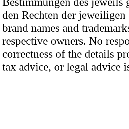
Bestimmungen des jeweils 
den Rechten der jeweiligen
brand names and trademarks 
respective owners. No respon
correctness of the details p
tax advice, or legal advice 