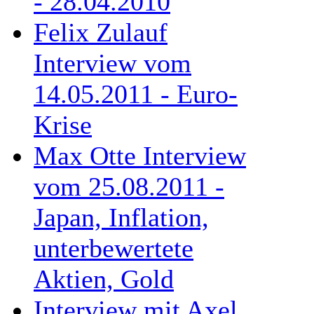
- 28.04.2010
Felix Zulauf
Interview vom
14.05.2011 - Euro-
Krise
Max Otte Interview
vom 25.08.2011 -
Japan, Inflation,
unterbewertete
Aktien, Gold
Interview mit Axel