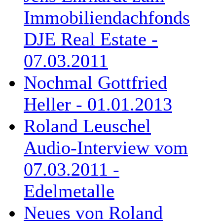
Immobiliendachfonds
DJE Real Estate -
07.03.2011
Nochmal Gottfried
Heller - 01.01.2013
Roland Leuschel
Audio-Interview vom
07.03.2011 -
Edelmetalle
Neues von Roland