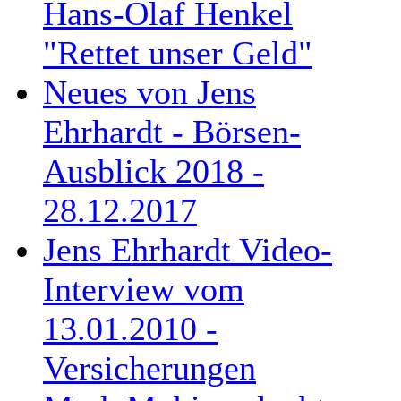
Hans-Olaf Henkel
"Rettet unser Geld"
Neues von Jens
Ehrhardt - Börsen-
Ausblick 2018 -
28.12.2017
Jens Ehrhardt Video-
Interview vom
13.01.2010 -
Versicherungen