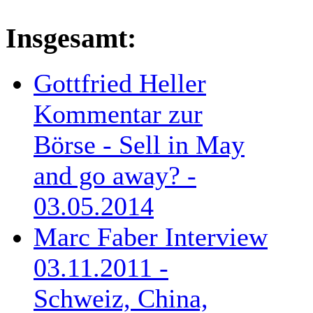
Insgesamt:
Gottfried Heller
Kommentar zur
Börse - Sell in May
and go away? -
03.05.2014
Marc Faber Interview
03.11.2011 -
Schweiz, China,