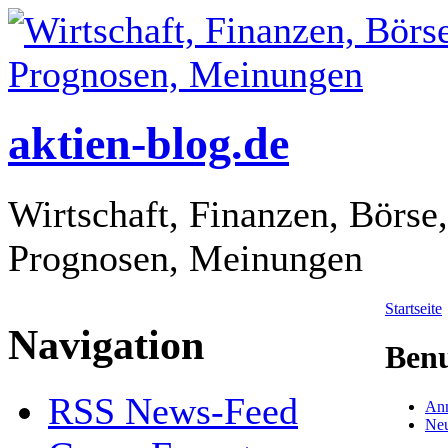
aktien-blog.de
Wirtschaft, Finanzen, Börse
Prognosen, Meinungen
Startseite
Navigation
Benu
RSS News-Feed
An
Neu