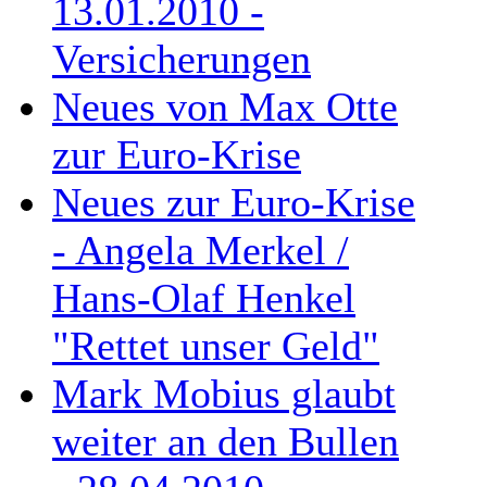
13.01.2010 -
Versicherungen
Neues von Max Otte
zur Euro-Krise
Neues zur Euro-Krise
- Angela Merkel /
Hans-Olaf Henkel
"Rettet unser Geld"
Mark Mobius glaubt
weiter an den Bullen