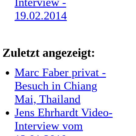
Interview -
19.02.2014
Zuletzt angezeigt:
Marc Faber privat -
Besuch in Chiang
Mai, Thailand
Jens Ehrhardt Video-
Interview vom