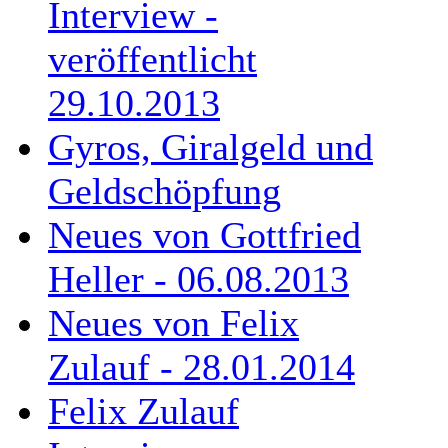
Interview -
veröffentlicht
29.10.2013
Gyros, Giralgeld und
Geldschöpfung
Neues von Gottfried
Heller - 06.08.2013
Neues von Felix
Zulauf - 28.01.2014
Felix Zulauf