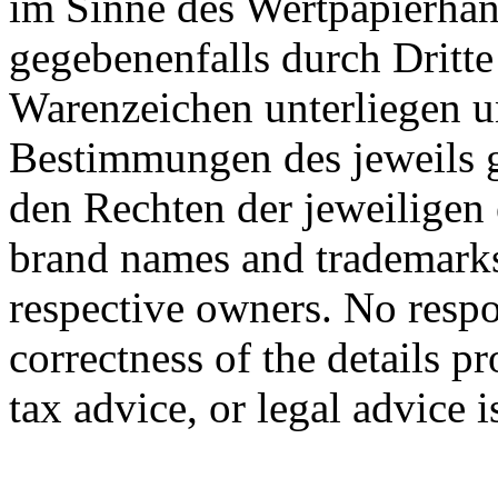
im Sinne des Wertpapierhan
gegebenenfalls durch Dritt
Warenzeichen unterliegen u
Bestimmungen des jeweils 
den Rechten der jeweiligen
brand names and trademarks 
respective owners. No respon
correctness of the details p
tax advice, or legal advice 