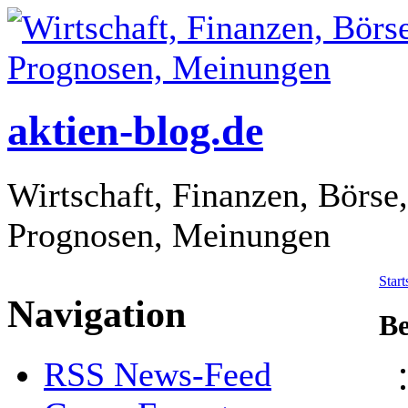
aktien-blog.de
Wirtschaft, Finanzen, Börse
Prognosen, Meinungen
Start
Navigation
Be
RSS News-Feed