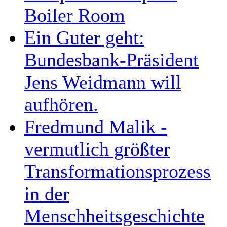
Boiler Room
Ein Guter geht:
Bundesbank-Präsident
Jens Weidmann will
aufhören.
Fredmund Malik -
vermutlich größter
Transformationsprozess
in der
Menschheitsgeschichte