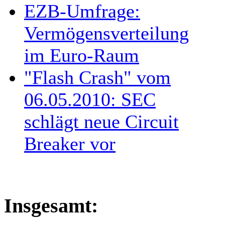
EZB-Umfrage:
Vermögensverteilung
im Euro-Raum
"Flash Crash" vom
06.05.2010: SEC
schlägt neue Circuit
Breaker vor
Insgesamt: