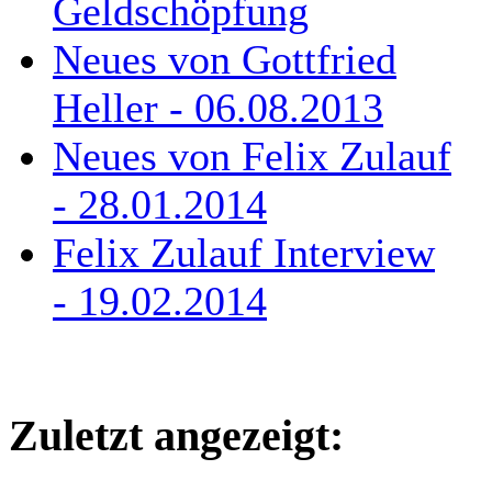
Geldschöpfung
Neues von Gottfried
Heller - 06.08.2013
Neues von Felix Zulauf
- 28.01.2014
Felix Zulauf Interview
- 19.02.2014
Zuletzt angezeigt: