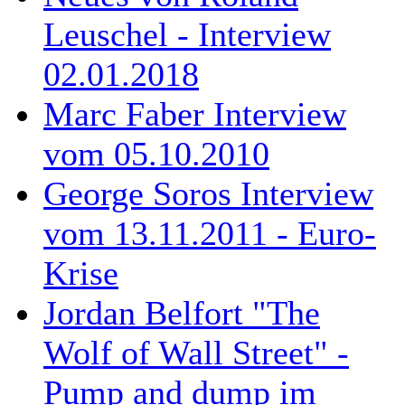
Leuschel - Interview
02.01.2018
Marc Faber Interview
vom 05.10.2010
George Soros Interview
vom 13.11.2011 - Euro-
Krise
Jordan Belfort "The
Wolf of Wall Street" -
Pump and dump im