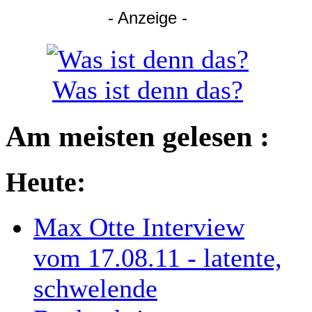
- Anzeige -
Was ist denn das?
Am meisten gelesen :
Heute:
Max Otte Interview
vom 17.08.11 - latente,
schwelende