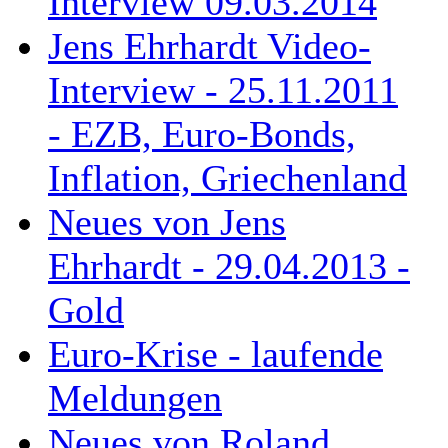
Interview 09.03.2014
Jens Ehrhardt Video-
Interview - 25.11.2011
- EZB, Euro-Bonds,
Inflation, Griechenland
Neues von Jens
Ehrhardt - 29.04.2013 -
Gold
Euro-Krise - laufende
Meldungen
Neues von Roland