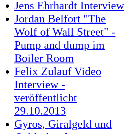
Jens Ehrhardt Interview
Jordan Belfort "The
Wolf of Wall Street" -
Pump and dump im
Boiler Room
Felix Zulauf Video
Interview -
veröffentlicht
29.10.2013
Gyros, Giralgeld und