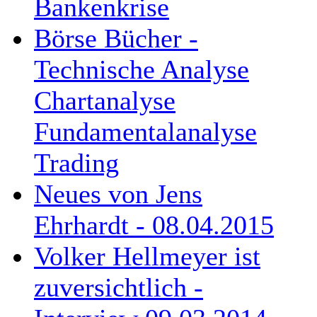
Bankenkrise
Börse Bücher -
Technische Analyse
Chartanalyse
Fundamentalanalyse
Trading
Neues von Jens
Ehrhardt - 08.04.2015
Volker Hellmeyer ist
zuversichtlich -