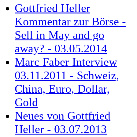
Gottfried Heller
Kommentar zur Börse -
Sell in May and go
away? - 03.05.2014
Marc Faber Interview
03.11.2011 - Schweiz,
China, Euro, Dollar,
Gold
Neues von Gottfried
Heller - 03.07.2013